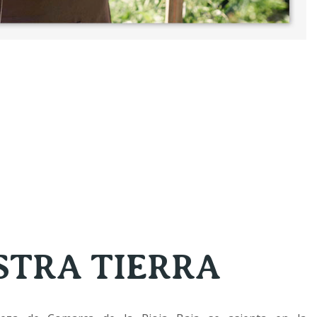
STRA TIERRA