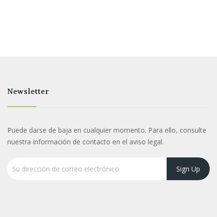
Newsletter
Puede darse de baja en cualquier momento. Para ello, consulte
nuestra información de contacto en el aviso legal.