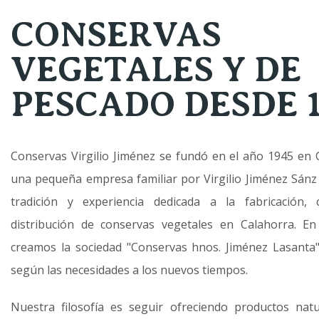
CONSERVAS
VEGETALES Y DE
PESCADO DESDE 1
Conservas Virgilio Jiménez se fundó en el año 1945 en
una pequeña empresa familiar por Virgilio Jiménez Sánz 
tradición y experiencia dedicada a la fabricación, 
distribución de conservas vegetales en Calahorra. E
creamos la sociedad "Conservas hnos. Jiménez Lasant
según las necesidades a los nuevos tiempos.
Nuestra filosofía es seguir ofreciendo productos nat