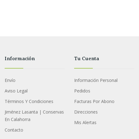
Información
Tu Cuenta
Envío
Información Personal
Aviso Legal
Pedidos
Términos Y Condiciones
Facturas Por Abono
Jiménez Lasanta | Conservas
Direcciones
En Calahorra
Mis Alertas
Contacto