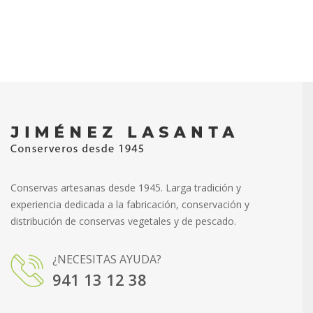
Conservas artesanas desde 1945. Larga tradición y
experiencia dedicada a la fabricación, conservación y
distribución de conservas vegetales y de pescado.
¿NECESITAS AYUDA?
941 13 12 38