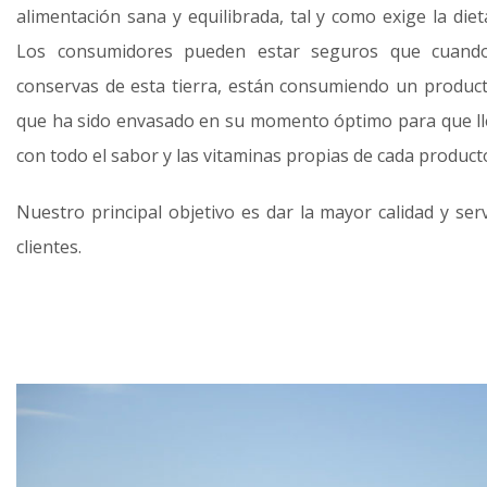
alimentación sana y equilibrada, tal y como exige la die
Los consumidores pueden estar seguros que cuando
conservas de esta tierra, están consumiendo un produc
que ha sido envasado en su momento óptimo para que l
con todo el sabor y las vitaminas propias de cada product
Nuestro principal objetivo es dar la mayor calidad y ser
clientes.