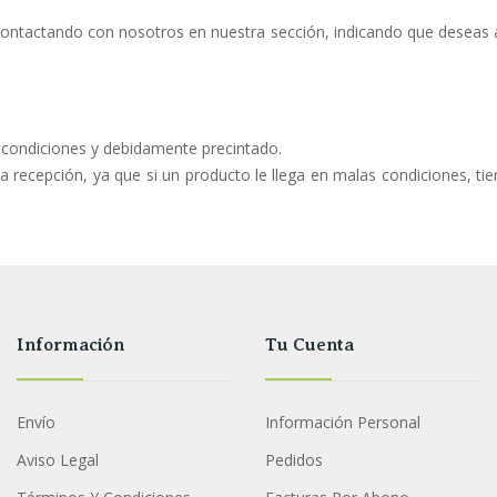
contactando con nosotros en nuestra sección, indicando que deseas 
s condiciones y debidamente precintado.
 recepción, ya que si un producto le llega en malas condiciones, t
Información
Tu Cuenta
Envío
Información Personal
Aviso Legal
Pedidos