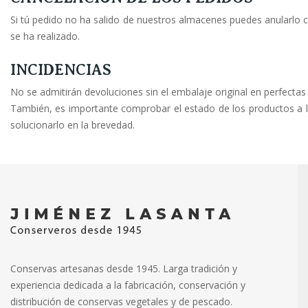
Si tú pedido no ha salido de nuestros almacenes puedes anularlo 
se ha realizado.
INCIDENCIAS
No se admitirán devoluciones sin el embalaje original en perfecta
También, es importante comprobar el estado de los productos a la
solucionarlo en la brevedad.
Conservas artesanas desde 1945. Larga tradición y
experiencia dedicada a la fabricación, conservación y
distribución de conservas vegetales y de pescado.