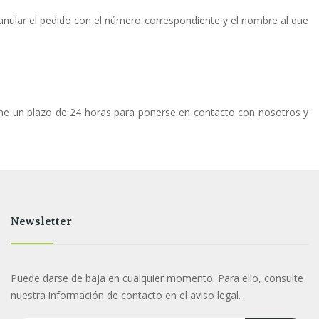
anular el pedido con el número correspondiente y el nombre al que
iene un plazo de 24 horas para ponerse en contacto con nosotros y
Newsletter
Puede darse de baja en cualquier momento. Para ello, consulte
nuestra información de contacto en el aviso legal.